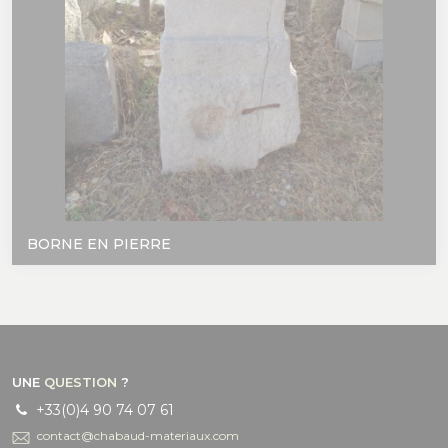
BORNE EN PIERRE
UNE
QUESTION
?
+33(0)4 90 74 07 61
contact@chabaud-materiaux.com