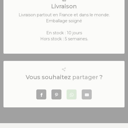
Livraison
Livraison partout en France et dans le monde.
Emballage soigné
En stock : 10 jours
Hors stock : 5 semaines.
Vous souhaitez
partager
?