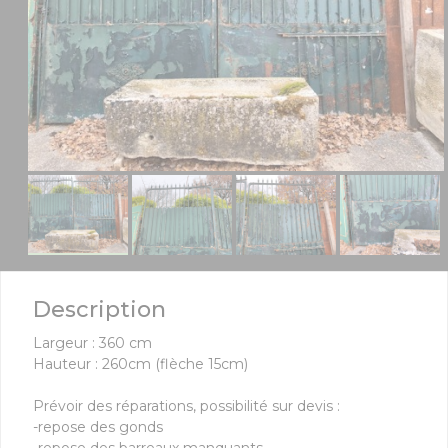
Description
Largeur : 360 cm
Hauteur : 260cm (flèche 15cm)
Prévoir des réparations, possibilité sur devis :
-repose des gonds