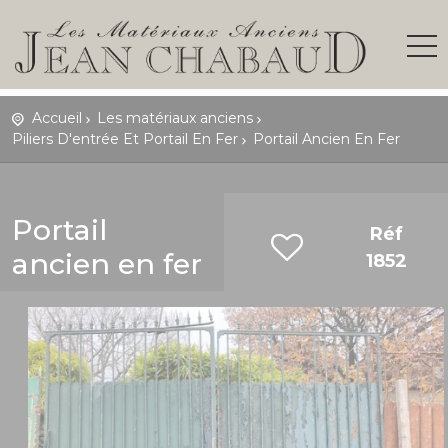
Accueil
Les matériaux anciens
Piliers D'entrée Et Portail En Fer
Portail Ancien En Fer
Portail
Réf
ancien en fer
1852