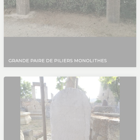
GRANDE PAIRE DE PILIERS MONOLITHES