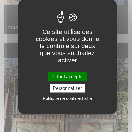
PAIRE DE PIERRES D'ENTREE
Ce site utilise des
cookies et vous donne
le contrôle sur ceux
que vous souhaitez
activer
Tout accepter
Personnaliser
Politique de confidentialité