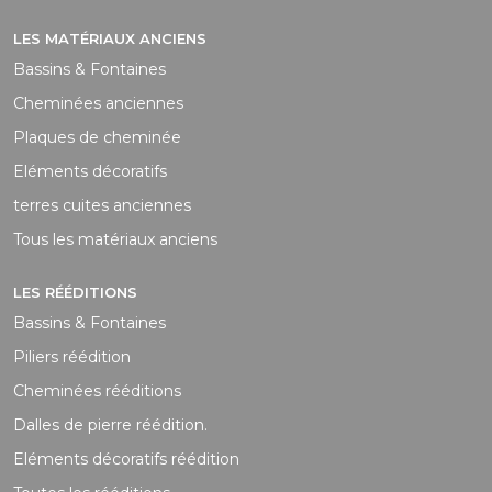
LES MATÉRIAUX ANCIENS
Bassins & Fontaines
Cheminées anciennes
Plaques de cheminée
Eléments décoratifs
terres cuites anciennes
Tous les matériaux anciens
LES RÉÉDITIONS
Bassins & Fontaines
Piliers réédition
Cheminées rééditions
Dalles de pierre réédition.
Eléments décoratifs réédition