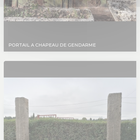
PORTAIL A CHAPEAU DE GENDARME