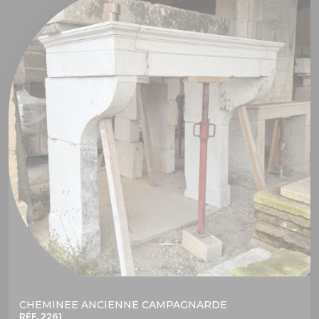
CHEMINEE ANCIENNE CAMPAGNARDE
RÉF. 2261