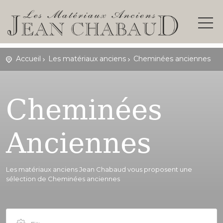
Accueil
Les matériaux anciens
Cheminées anciennes
Cheminées
Anciennes
Les matériaux anciens Jean Chabaud vous proposent une
sélection de Cheminées anciennes