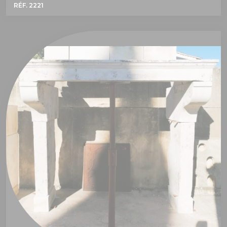
RÉF. 2221