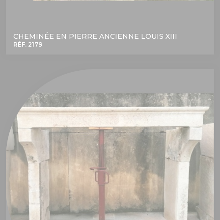
CHEMINÉE EN PIERRE ANCIENNE LOUIS XIII
RÉF. 2179