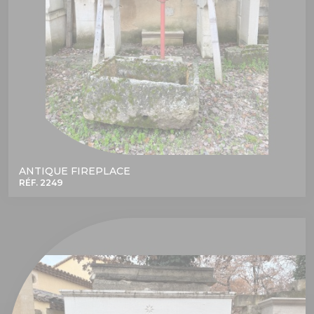
ANTIQUE FIREPLACE
RÉF. 2249