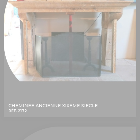
CHEMINEE ANCIENNE XIXEME SIECLE
RÉF. 2172