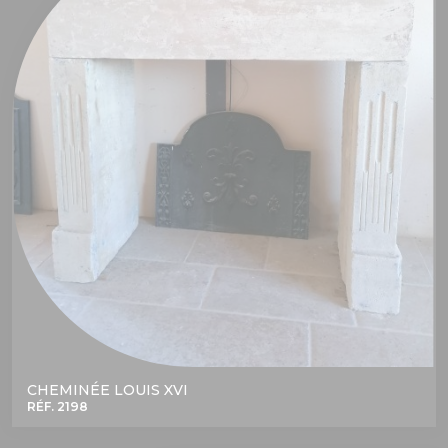
CHEMINÉE LOUIS XVI
RÉF. 2198