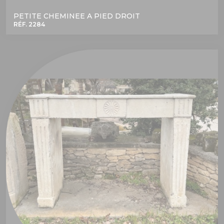
PETITE CHEMINEE A PIED DROIT
RÉF. 2284