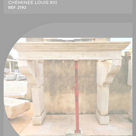
CHEMINEE LOUIS XIII
RÉF. 2192