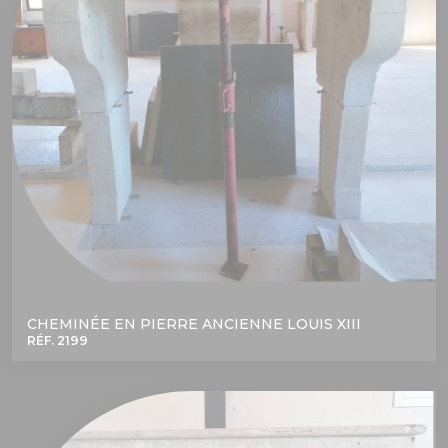
CHEMINÉE EN PIERRE ANCIENNE LOUIS XIII
RÉF. 2199