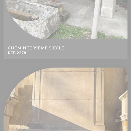
CHEMINEE 19EME SIECLE
RÉF. 2278