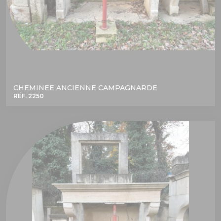
CHEMINEE ANCIENNE CAMPAGNARDE
RÉF. 2250