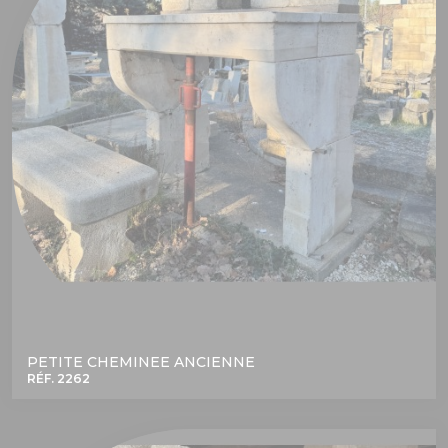
PETITE CHEMINEE ANCIENNE
RÉF. 2262