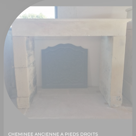
CHEMINEE ANCIENNE A PIEDS DROITS