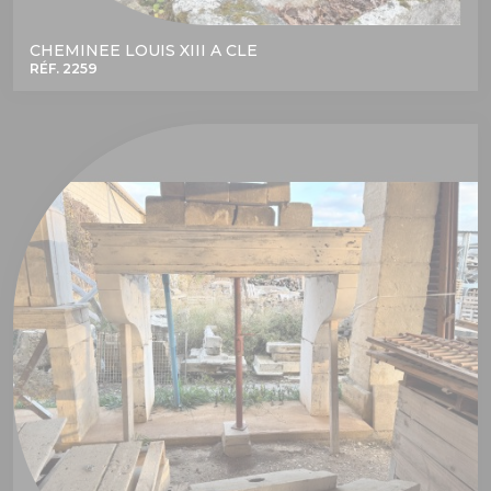
CHEMINEE LOUIS XIII A CLE
RÉF. 2259