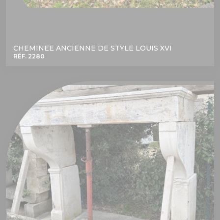
CHEMINEE ANCIENNE DE STYLE LOUIS XVI
RÉF. 2280