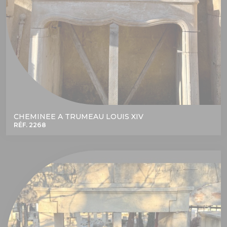
CHEMINEE A TRUMEAU LOUIS XIV
RÉF. 2268