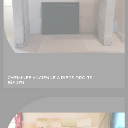
CHEMINEE ANCIENNE A PIEDS DROITS
RÉF. 2173