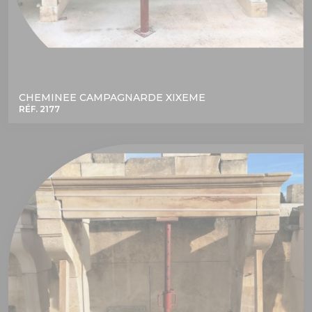
CHEMINEE CAMPAGNARDE XIXEME
RÉF. 2177