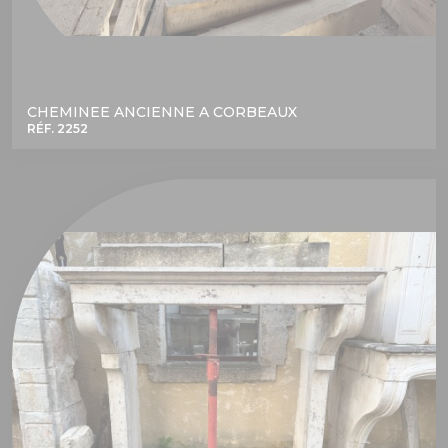
CHEMINEE ANCIENNE A CORBEAUX
RÉF. 2252