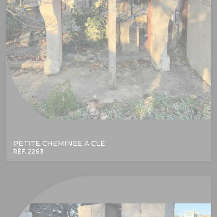
PETITE CHEMINEE A CLE
RÉF. 2263