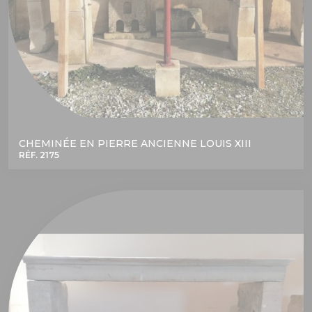
CHEMINÉE EN PIERRE ANCIENNE LOUIS XIII
RÉF. 2175