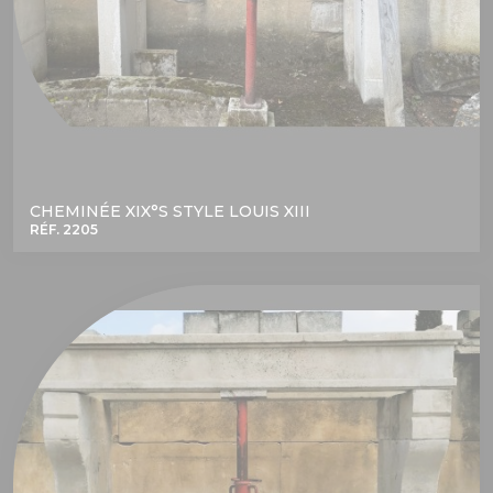
CHEMINÉE XIX°S STYLE LOUIS XIII
RÉF. 2205