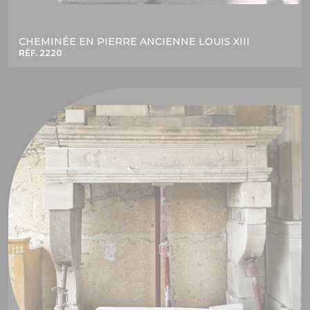
CHEMINÉE EN PIERRE ANCIENNE LOUIS XIII
RÉF. 2220