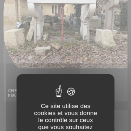
CHEMINEE ANCIENNE 19EME SIECLE
RÉF. 2248
Ce site utilise des
cookies et vous donne
le contrôle sur ceux
que vous souhaitez