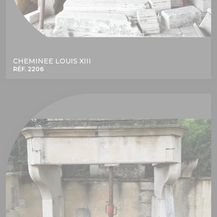
CHEMINEE LOUIS XIII
RÉF. 2206