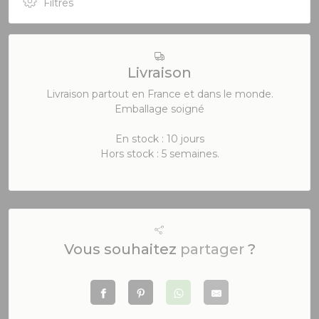
Filtres
Livraison
Livraison partout en France et dans le monde.
Emballage soigné
En stock : 10 jours
Hors stock : 5 semaines.
Vous souhaitez
partager
?