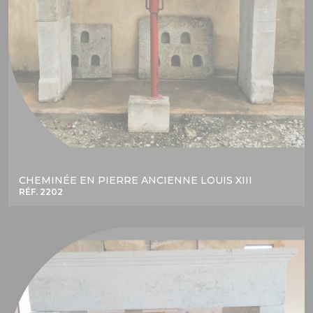
CHEMINÉE EN PIERRE ANCIENNE LOUIS XIII
RÉF. 2202