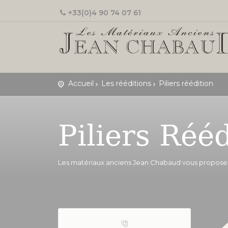
+33(0)4 90 74 07 61
Accueil
Les rééditions
Piliers réédition
Piliers Rééd
Les matériaux anciens Jean Chabaud vous proposent