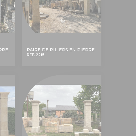
ERRE
PAIRE DE PILIERS EN PIERRE
RÉF. 2215