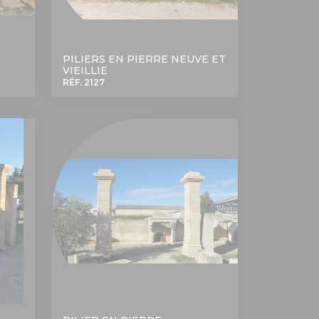
PILIERS EN PIERRE NEUVE ET
VIEILLIE
RÉF. 2127