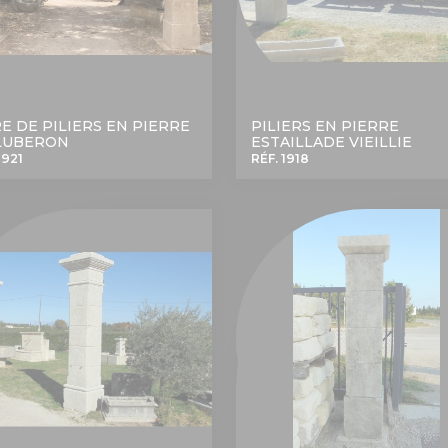
RE DE PILIERS EN PIERRE
PILIERS EN PIERRE
LUBERON
ESTAILLADE VIEILLIE
1921
RÉF. 1918