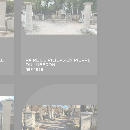
LE
PAIRE DE PILIERS EN PIERRE
DU LUBERON
RÉF. 1928