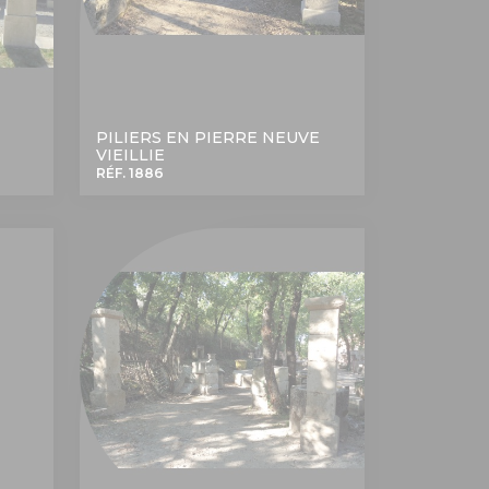
PILIERS EN PIERRE NEUVE
VIEILLIE
RÉF. 1886