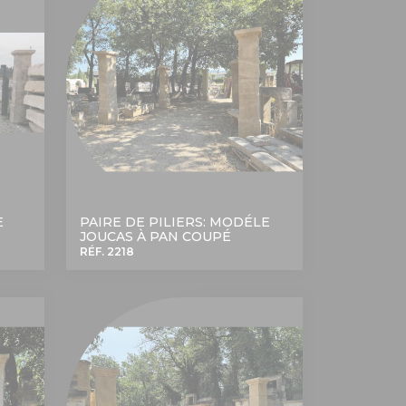
E
PAIRE DE PILIERS: MODÉLE
JOUCAS À PAN COUPÉ
RÉF. 2218