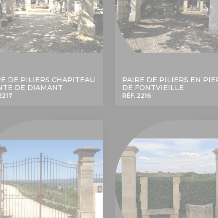
RE DE PILIERS CHAPITEAU
PAIRE DE PILIERS EN PI
NTE DE DIAMANT
DE FONTVIEILLE
2217
RÉF. 2216