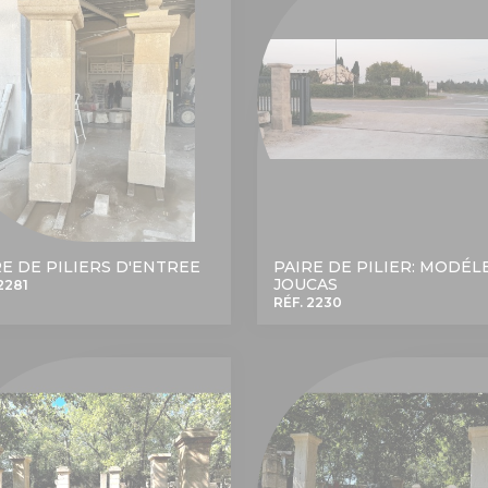
RE DE PILIERS D'ENTREE
PAIRE DE PILIER: MODÉL
JOUCAS
2281
RÉF. 2230