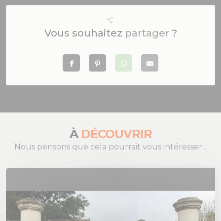
Vous souhaitez
partager
?
À
DÉCOUVRIR
Nous pensons que cela pourrait vous intéresser...