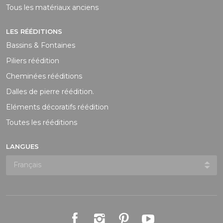
Tous les matériaux anciens
LES RÉÉDITIONS
Bassins & Fontaines
Piliers réédition
Cheminées rééditions
Dalles de pierre réédition.
Eléments décoratifs réédition
Toutes les rééditions
LANGUES