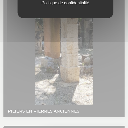
Politique de confidentialité
PILIERS EN PIERRES ANCIENNES