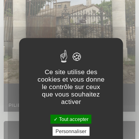
Ce site utilise des
cookies et vous donne
le contrôle sur ceux
que vous souhaitez
activer
PILIER ROND
Tout accepter
Personnaliser