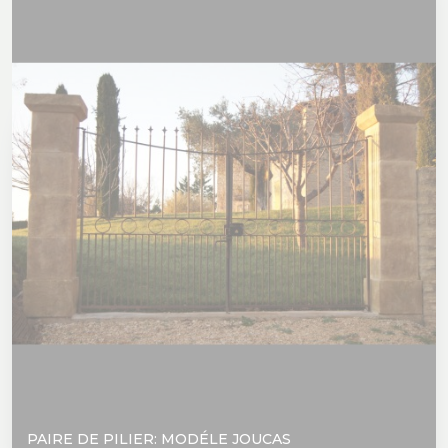
PAIRE DE PILIER: MODÉLE JOUCAS