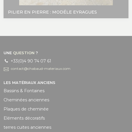
PILIER EN PIERRE : MODÉLE EYRAGUES
UNE
QUESTION
?
+33(0)4 90 74 07 61
contact@chabaud-materiaux.com
LES MATÉRIAUX ANCIENS
Bassins & Fontaines
Cheminées anciennes
Plaques de cheminée
Eléments décoratifs
terres cuites anciennes