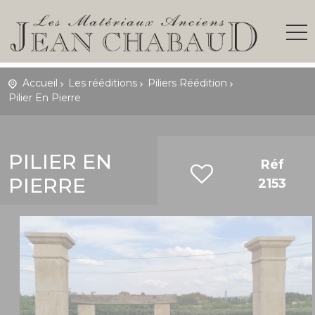
Accueil
Les rééditions
Piliers Réédition
Pilier En Pierre
PILIER EN
Réf
PIERRE
2153