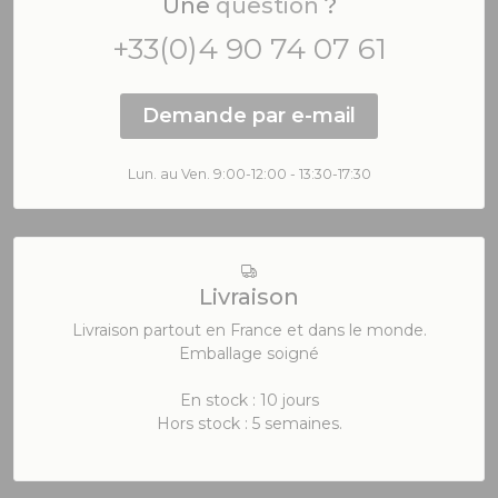
Une
question
?
+33(0)4 90 74 07 61
Demande par e-mail
Lun. au Ven. 9:00-12:00 - 13:30-17:30
Livraison
Livraison partout en France et dans le monde.
Emballage soigné
En stock : 10 jours
Hors stock : 5 semaines.