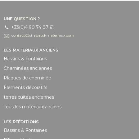
UNE
QUESTION
?
+33(0)4 90 74 07 61
contact@chabaud-materiaux.com
LES MATÉRIAUX ANCIENS
Bassins & Fontaines
Cheminées anciennes
Plaques de cheminée
Eléments décoratifs
terres cuites anciennes
Tous les matériaux anciens
LES RÉÉDITIONS
Bassins & Fontaines