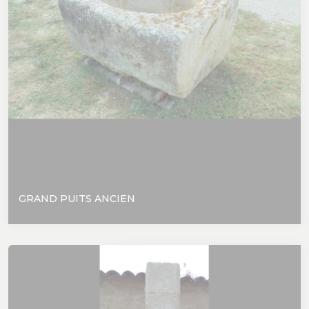
GRAND PUITS ANCIEN