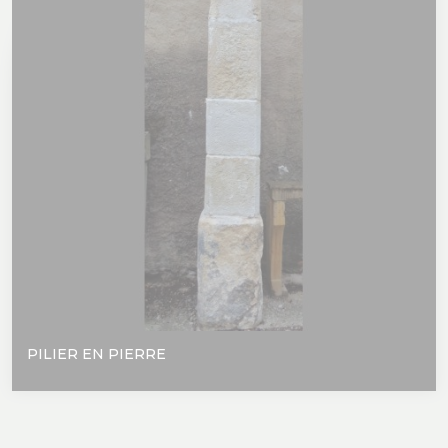
PILIER EN PIERRE