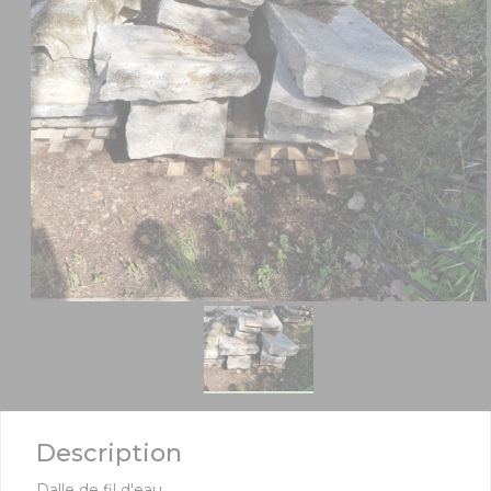
Description
Dalle de fil d'eau