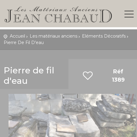
Accueil
Les matériaux anciens
Eléments Décoratifs
Pierre De Fil D'eau
Pierre de fil
Réf
d'eau
1389