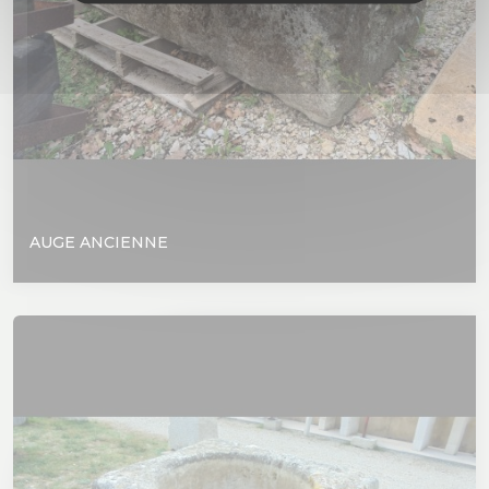
AUGE ANCIENNE