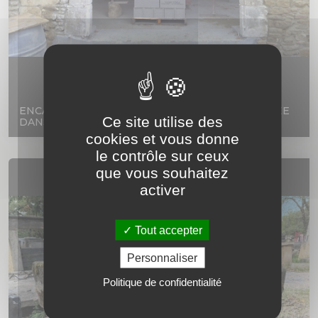
ENCADREMENTS EN PIERRE ANCIENNE RÉALISÉE
Ce site utilise des
DANS NOTRE ATELIER DE TAILLE
cookies et vous donne
le contrôle sur ceux
que vous souhaitez
activer
Tout accepter
Personnaliser
Politique de confidentialité