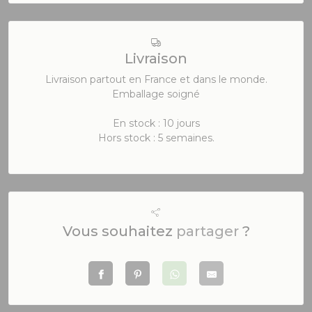
Livraison
Livraison partout en France et dans le monde.
Emballage soigné
En stock : 10 jours
Hors stock : 5 semaines.
Vous souhaitez
partager
?