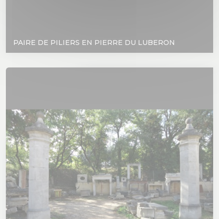
PAIRE DE PILIERS EN PIERRE DU LUBERON