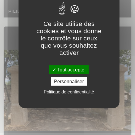
PILIERS EN PIERRE NEUVE VIEILLIE
Ce site utilise des
cookies et vous donne
le contrôle sur ceux
que vous souhaitez
activer
Tout accepter
Personnaliser
Politique de confidentialité