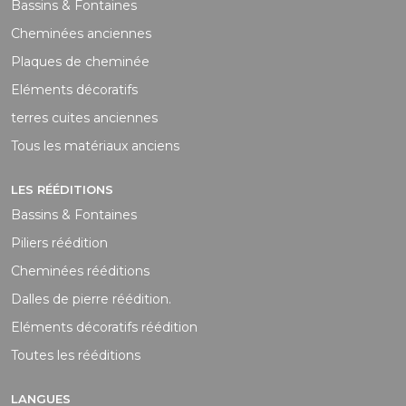
Bassins & Fontaines
Cheminées anciennes
Plaques de cheminée
Eléments décoratifs
terres cuites anciennes
Tous les matériaux anciens
LES RÉÉDITIONS
Bassins & Fontaines
Piliers réédition
Cheminées rééditions
Dalles de pierre réédition.
Eléments décoratifs réédition
Toutes les rééditions
LANGUES