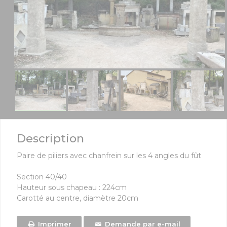
Description
Paire de piliers avec chanfrein sur les 4 angles du fût
Section 40/40
Hauteur sous chapeau : 224cm
Carotté au centre, diamètre 20cm
Imprimer
Demande par e-mail