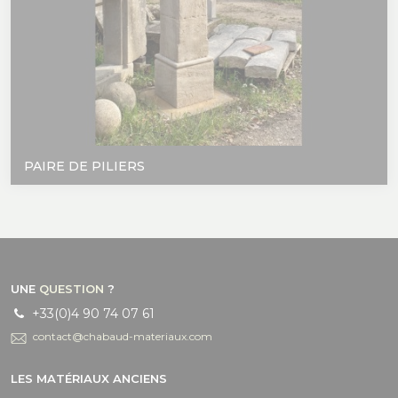
PAIRE DE PILIERS
UNE
QUESTION
?
+33(0)4 90 74 07 61
contact@chabaud-materiaux.com
LES MATÉRIAUX ANCIENS