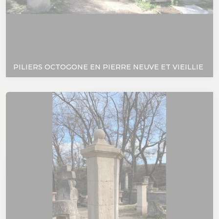
PILIERS OCTOGONE EN PIERRE NEUVE ET VIEILLIE