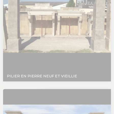
PILIER EN PIERRE NEUF ET VIEILLIE