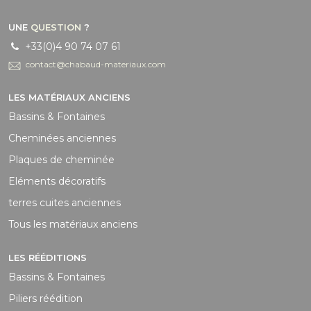
UNE
QUESTION
?
+33(0)4 90 74 07 61
contact@chabaud-materiaux.com
LES MATÉRIAUX ANCIENS
Bassins & Fontaines
Cheminées anciennes
Plaques de cheminée
Eléments décoratifs
terres cuites anciennes
Tous les matériaux anciens
LES RÉÉDITIONS
Bassins & Fontaines
Piliers réédition