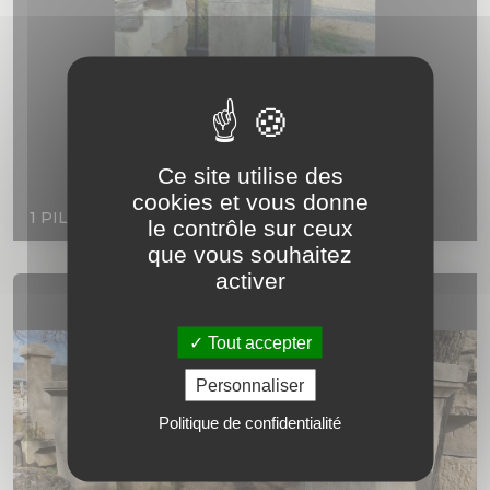
Ce site utilise des
cookies et vous donne
1 PILIER EN PIERRE ESTAILLADE VIEILLIE
le contrôle sur ceux
que vous souhaitez
activer
Tout accepter
Personnaliser
Politique de confidentialité