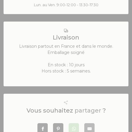
Lun. au Ven. 9:00-12:00 - 13:30-17:30
Livraison
Livraison partout en France et dans le monde.
Emballage soigné
En stock : 10 jours
Hors stock : 5 semaines.
Vous souhaitez
partager
?