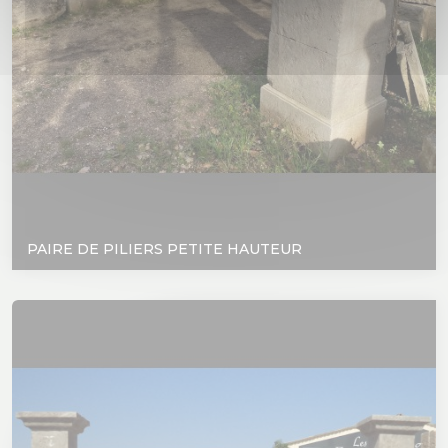
PAIRE DE PILIERS PETITE HAUTEUR