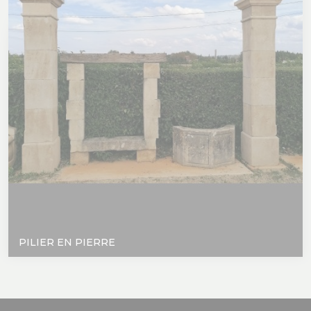
PILIER EN PIERRE