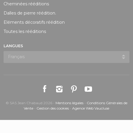
Cheminées rééditions
Dalles de pierre réédition.
Eléments décoratifs réédition
Toutes les rééditions
LANGUES
© SAS Jean Chabaud 2026 -
Mentions légales
-
Conditions Générales de
Vente
-
Gestion des cookies
-
Agence Web Vaucluse