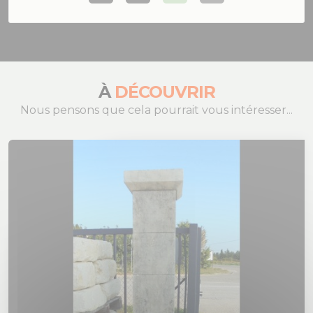
À
DÉCOUVRIR
Nous pensons que cela pourrait vous intéresser...