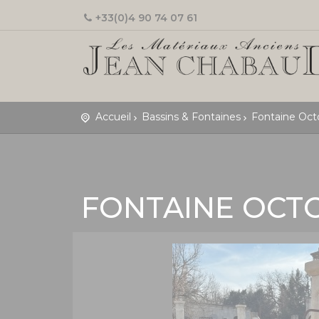
+33(0)4 90 74 07 61
Accueil
Bassins & Fontaines
Fontaine Oct
FONTAINE OCT