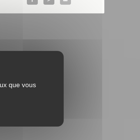
ceux que vous