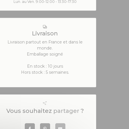
Lun. au Ven. 9:00-12:00 - 13:30-17:30
Livraison
Livraison partout en France et dans le
monde.
Emballage soigné
En stock : 10 jours
Hors stock : 5 semaines.
Vous souhaitez
partager
?