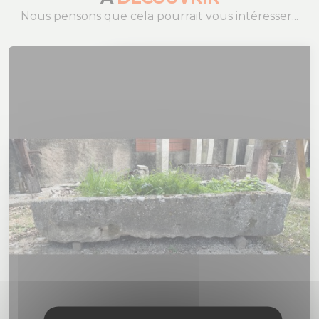
Nous pensons que cela pourrait vous intéresser...