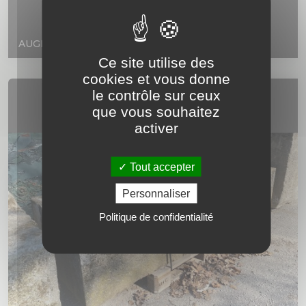
AUGE ANCIENNE
Ce site utilise des
cookies et vous donne
le contrôle sur ceux
que vous souhaitez
activer
Tout accepter
Personnaliser
Politique de confidentialité