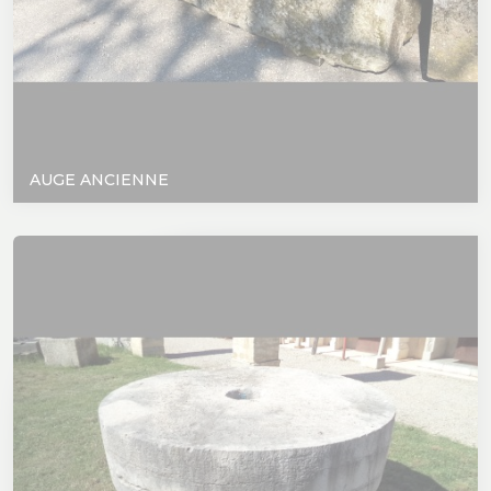
AUGE ANCIENNE