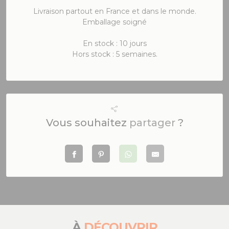
Livraison partout en France et dans le monde.
Emballage soigné
En stock : 10 jours
Hors stock : 5 semaines.
Vous souhaitez
partager
?
À
DÉCOUVRIR