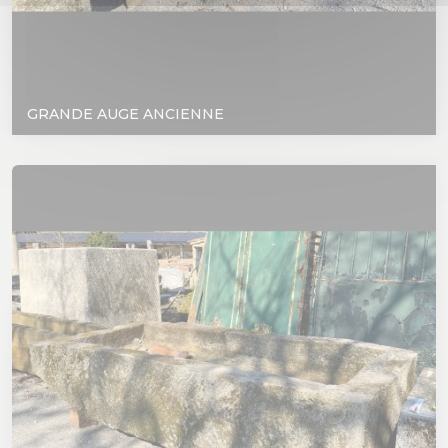
GRANDE AUGE ANCIENNE