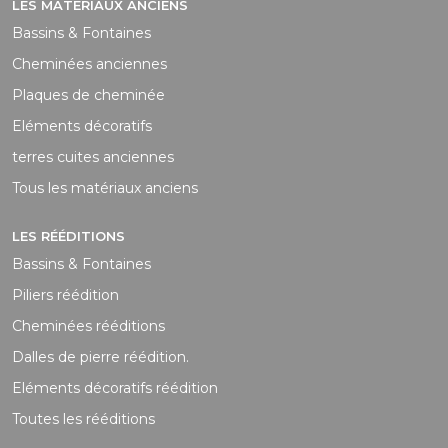
LES MATÉRIAUX ANCIENS
Bassins & Fontaines
Cheminées anciennes
Plaques de cheminée
Eléments décoratifs
terres cuites anciennes
Tous les matériaux anciens
LES RÉÉDITIONS
Bassins & Fontaines
Piliers réédition
Cheminées rééditions
Dalles de pierre réédition.
Eléments décoratifs réédition
Toutes les rééditions