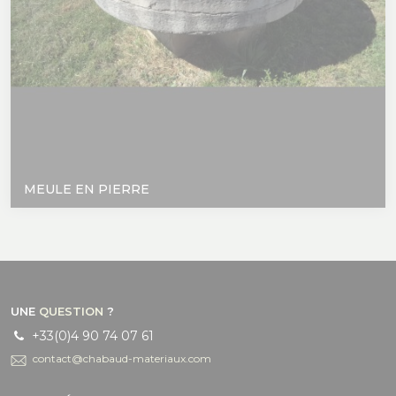
MEULE EN PIERRE
UNE
QUESTION
?
+33(0)4 90 74 07 61
contact@chabaud-materiaux.com