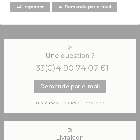
Imprimer
Demande par e-mail
Une
question
?
+33(0)4 90 74 07 61
Demande par e-mail
Lun. au Ven. 9:00-12:00 - 13:30-17:30
Livraison