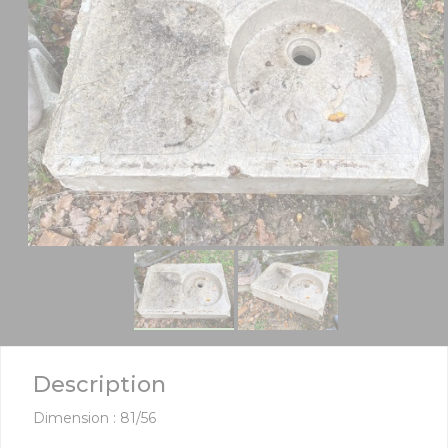
Description
Dimension : 81/56