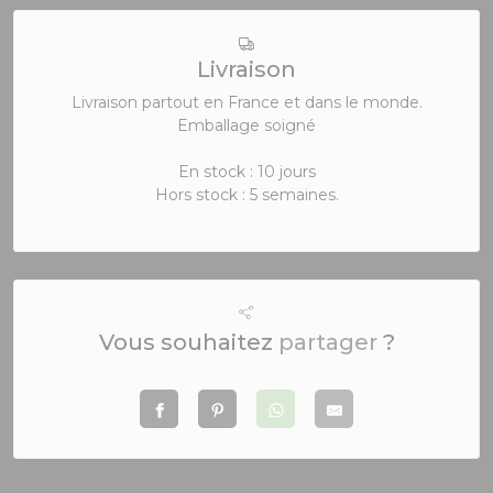
Livraison
Livraison partout en France et dans le monde.
Emballage soigné
En stock : 10 jours
Hors stock : 5 semaines.
Vous souhaitez
partager
?