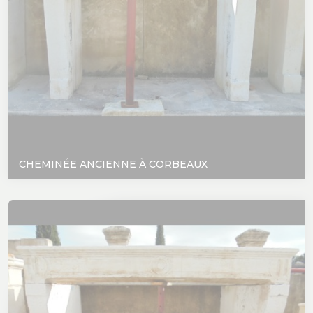
CHEMINÉE ANCIENNE À CORBEAUX