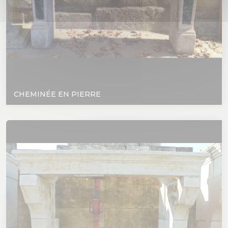
CHEMINÉE EN PIERRE