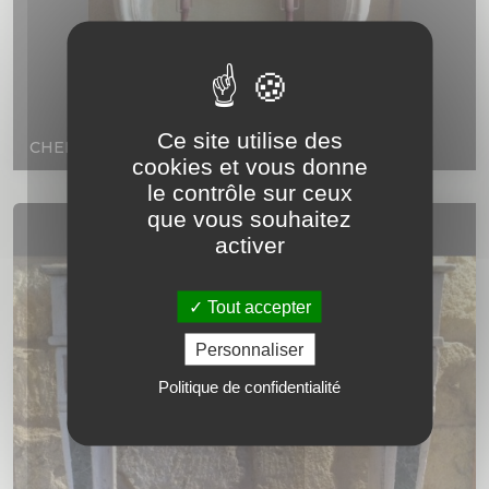
Ce site utilise des
CHEMINÉE LOUIS 14
cookies et vous donne
le contrôle sur ceux
que vous souhaitez
activer
Tout accepter
Personnaliser
Politique de confidentialité