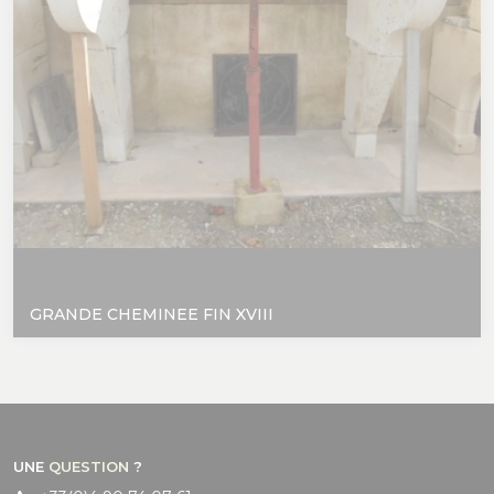
GRANDE CHEMINEE FIN XVIII
UNE
QUESTION
?