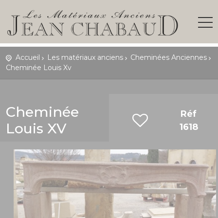
Accueil
Les matériaux anciens
Cheminées Anciennes
Cheminée Louis Xv
Cheminée
Réf
Louis XV
1618