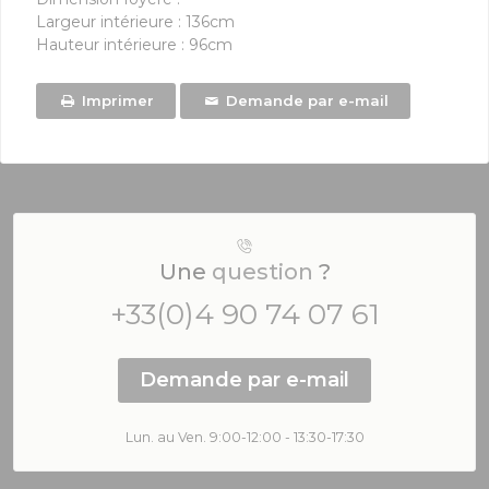
Largeur intérieure : 136cm
Hauteur intérieure : 96cm
Imprimer
Demande par e-mail
Une
question
?
+33(0)4 90 74 07 61
Demande par e-mail
Lun. au Ven. 9:00-12:00 - 13:30-17:30