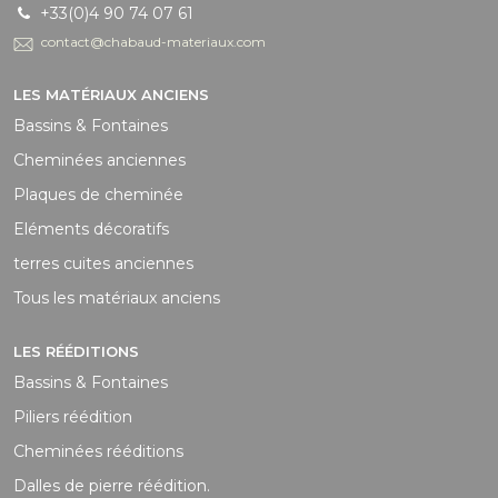
+33(0)4 90 74 07 61
contact@chabaud-materiaux.com
LES MATÉRIAUX ANCIENS
Bassins & Fontaines
Cheminées anciennes
Plaques de cheminée
Eléments décoratifs
terres cuites anciennes
Tous les matériaux anciens
LES RÉÉDITIONS
Bassins & Fontaines
Piliers réédition
Cheminées rééditions
Dalles de pierre réédition.