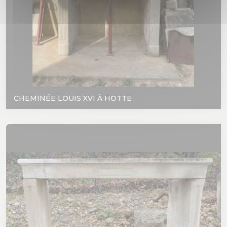
CHEMINÉE LOUIS XVI À HOTTE