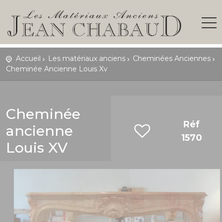
Accueil
Les matériaux anciens
Cheminées Anciennes
Cheminée Ancienne Louis Xv
Cheminée
Réf
ancienne
1570
Louis XV