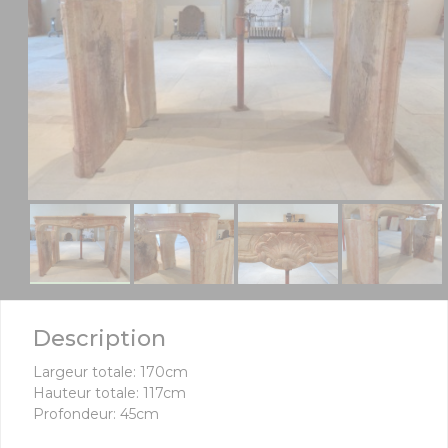
Description
Largeur totale: 170cm
Hauteur totale: 117cm
Profondeur: 45cm