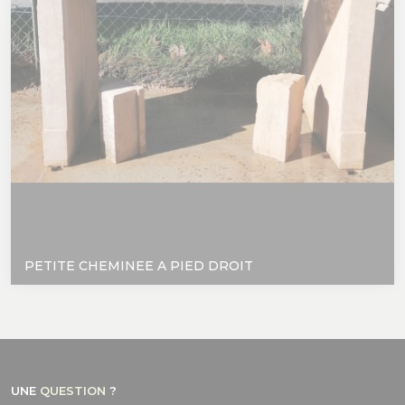
PETITE CHEMINEE A PIED DROIT
UNE
QUESTION
?