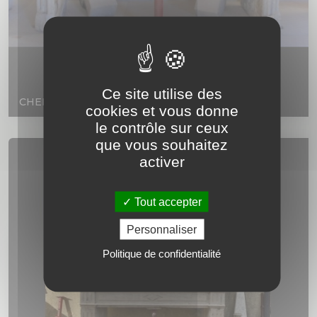
Ce site utilise des
CHEMINÉE ANCIENNE REGENCE
cookies et vous donne
le contrôle sur ceux
que vous souhaitez
activer
Tout accepter
Personnaliser
Politique de confidentialité