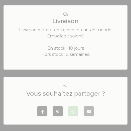
Livraison
Livraison partout en France et dans le monde.
Emballage soigné
En stock : 10 jours
Hors stock : 5 semaines.
Vous souhaitez
partager
?