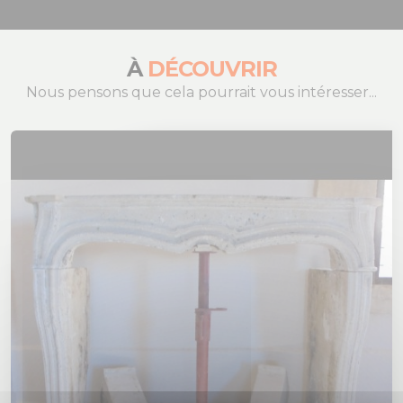
À
DÉCOUVRIR
Nous pensons que cela pourrait vous intéresser...