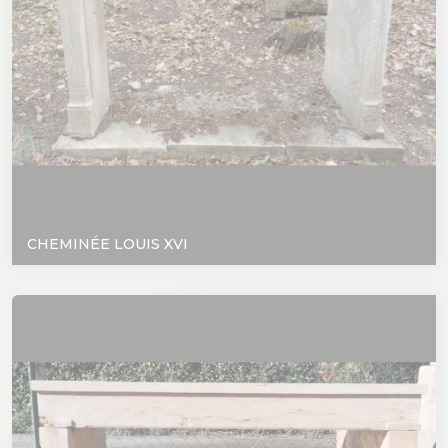
CHEMINÉE LOUIS XVI